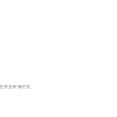
打开文件”来打开。