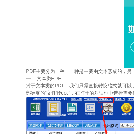
PDF主要分为二种：一种是主要由文本形成的，另
一、 文本类PDF
对于文本类的PDF，我们只需直接转换格式就可以
部导航的“文件转doc”，在打开的对话框中选择需