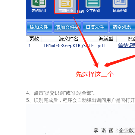
4、点击“提交识别”或“识别全部”。
5、识别完成后，程序会自动弹出询问用户是否打开