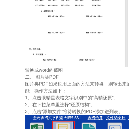
转换成word的截图
二、 图片类PDF
图片类PDF如果也用上面的方法来转换，则转出来
能，操作方法如下：
1、点击眼精星表格文字识别中的“高精还原”。
2、在下拉菜单里选择“还原结构”。
3、点击“添加文件”将待转换的PDF添加进列表。