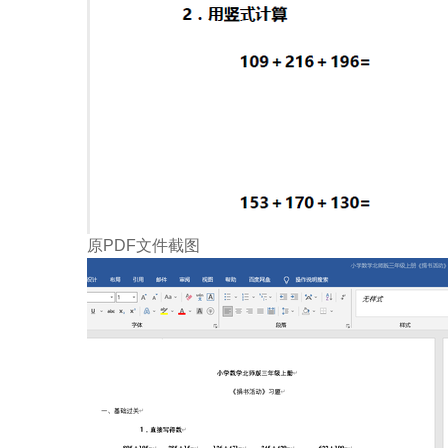
原PDF文件截图