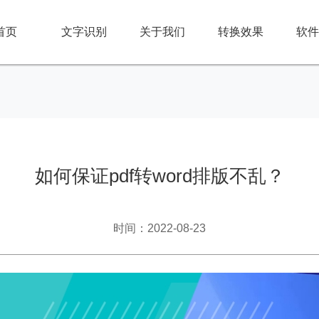
首页
文字识别
关于我们
转换效果
软件
如何保证pdf转word排版不乱？
时间：2022-08-23