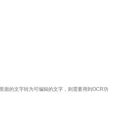
片里面的文字转为可编辑的文字，则需要用到OCR功