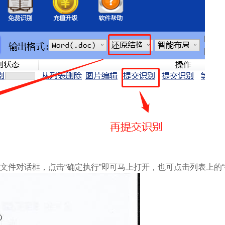
文件对话框，点击“确定执行”即可马上打开，也可点击列表上的“