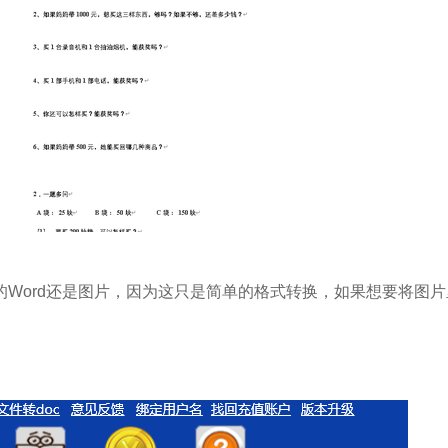
的Word还是图片，因为这只是简单的格式转换，如果想要将图