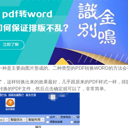
一种是主要由图片形成的。二种类型的PDF转换WORD的方法会
了，这样转换出来的效果最好，几乎跟原来的PDF样式一样，
要转换的PDF文件，然后点击确定就可以了，非常简单。